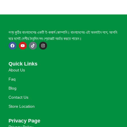
পণ্য কুঠির বাংলাদেশের একটি ই-কমার্স কোম্পানি। বাংলাদেশের এই অনলাইন শপে, আপনি
ঘরে বসেই দেশীয় দৈনন্দিন সব প্রোডাক্ট অর্ডার করতে পারেন।
Quick Links
About Us
Faq
Blog
Contact Us
Store Location
Privacy Page