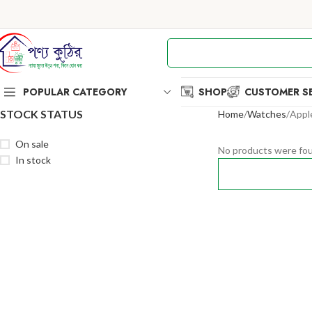
POPULAR CATEGORY
SHOP
CUSTOMER SE
STOCK STATUS
Home
Watches
Appl
On sale
No products were fou
In stock