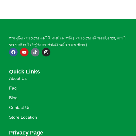
পণ্য কুঠির বাংলাদেশের একটি ই-কমার্স কোম্পানি। বাংলাদেশের এই অনলাইন শপে, আপনি
ঘরে বসেই দেশীয় দৈনন্দিন সব প্রোডাক্ট অর্ডার করতে পারেন।
Quick Links
About Us
Faq
Blog
Contact Us
Store Location
Privacy Page