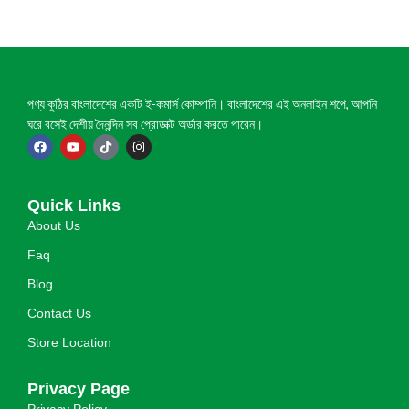
পণ্য কুঠির বাংলাদেশের একটি ই-কমার্স কোম্পানি। বাংলাদেশের এই অনলাইন শপে, আপনি
ঘরে বসেই দেশীয় দৈনন্দিন সব প্রোডাক্ট অর্ডার করতে পারেন।
Quick Links
About Us
Faq
Blog
Contact Us
Store Location
Privacy Page